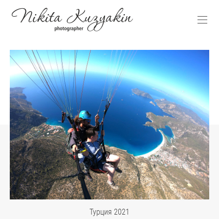
Турция 2021