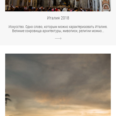
Италия 2018
Искусство. Одно слово, которым можно характеризовать Италию.
Великие сокровища архитектуры, живописи, религии можно...