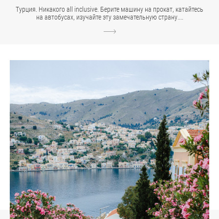
Турция. Никакого all inclusive. Берите машину на прокат, катайтесь
на автобусах, изучайте эту замечательную страну....