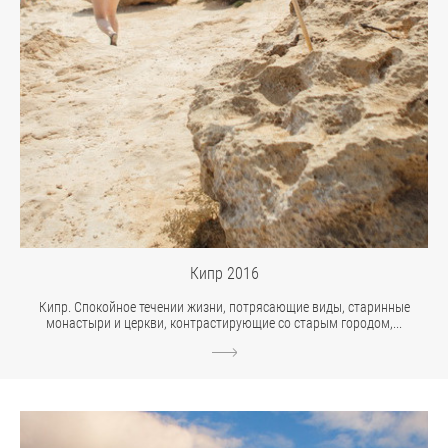
Кипр 2016
Кипр. Спокойное течении жизни, потрясающие виды, старинные
монастыри и церкви, контрастирующие со старым городом,...