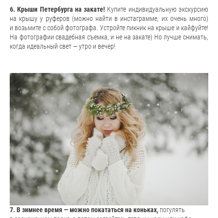
6. Крыши Петербурга на закате!
Купите индивидуальную экскурсию
на крышу у руферов (можно найти в инстаграмме, их очень много)
и возьмите с собой фотографа. Устройте пикник на крыше и кайфуйте!
На фотографии свадебная съемка, и не на закате) Но лучше снимать,
когда идеальный свет — утро и вечер!
7. В зимнее время — можно покататься на коньках,
погулять