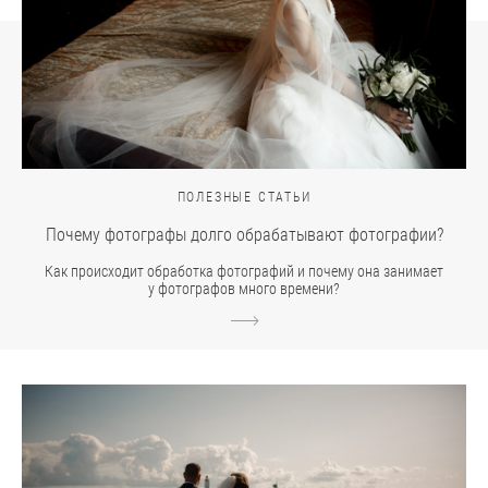
ПОЛЕЗНЫЕ СТАТЬИ
Почему фотографы долго обрабатывают фотографии?
Как происходит обработка фотографий и почему она занимает
у фотографов много времени?