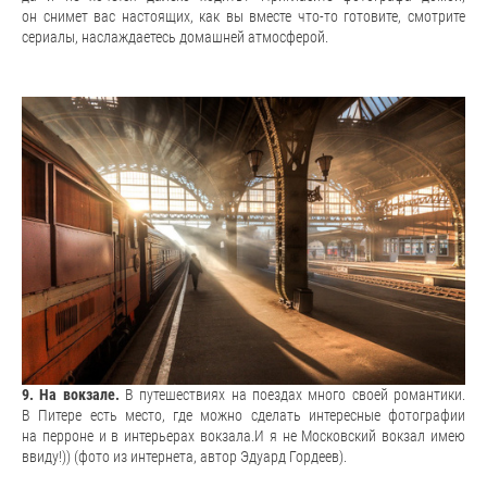
он снимет вас настоящих, как вы вместе что-то готовите, смотрите
сериалы, наслаждаетесь домашней атмосферой.
9. На вокзале.
В путешествиях на поездах много своей романтики.
В Питере есть место, где можно сделать интересные фотографии
на перроне и в интерьерах вокзала.И я не Московский вокзал имею
ввиду!)) (фото из интернета, автор Эдуард Гордеев).