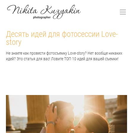
Десять идей для фотосессии Love-
story
Не знаете как провести фотосъемку Love-story? Нет вообще никаких
идей? Это статья для вас! Ловите ТОП 10 идей для вашей съемки!