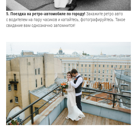
5. Поездка на ретро-автомобиле по городу!
Закажите ретро авто
с водителем на пару часиков и катайтесь, фотографируйтесь. Такое
свидание вам однозначно запомнится!