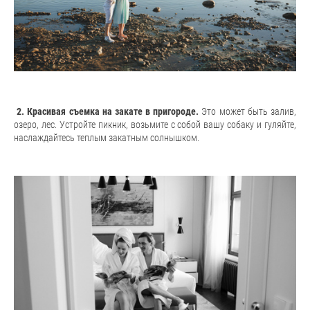
2. Красивая съемка на закате в пригороде.
Это может быть залив,
озеро, лес. Устройте пикник, возьмите с собой вашу собаку и гуляйте,
наслаждайтесь теплым закатным солнышком.