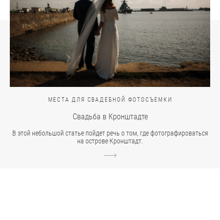
МЕСТА ДЛЯ СВАДЕБНОЙ ФОТОСЪЕМКИ
Свадьба в Кронштадте
В этой небольшой статье пойдет речь о том, где фотографироваться
на острове Кронштадт.