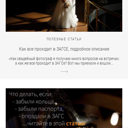
ПОЛЕЗНЫЕ СТАТЬИ
Как все проходит в ЗАГСЕ, подробное описание
«Как свадебный фотограф я получаю много вопросов на встречах:
а как же все проходит в ЗАГСе? Вот мы приехали и вошли...