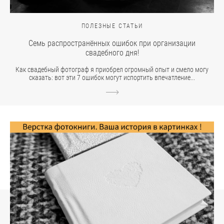
ПОЛЕЗНЫЕ СТАТЬИ
Семь распространённых ошибок при организации
свадебного дня!
Как свадебный фотограф я приобрел огромный опыт и смело могу
сказать: вот эти 7 ошибок могут испортить впечатление...