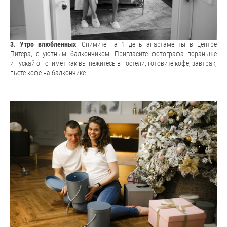
3. Утро влюбленных
. Снимите на 1 день апартаменты в центре
Питера, с уютным балкончиком. Пригласите фотографа пораньше
и пускай он снимет как вы нежитесь в постели, готовите кофе, завтрак,
пьете кофе на балкончике.